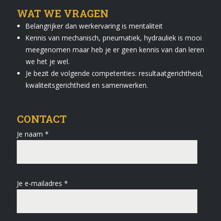
WAT WE VRAGEN
Belangrijker dan werkervaring is mentaliteit
Kennis van mechanisch, pneumatiek, hydrauliek is mooi
meegenomen maar heb je er geen kennis van dan leren
we het je wel.
Je bezit de volgende competenties: resultaatgerichtheid,
kwaliteitsgerichtheid en samenwerken.
CONTACT
Je naam *
Je e-mailadres *