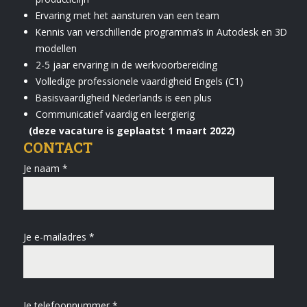
Ervaring met het aansturen van een team
Kennis van verschillende programma’s in Autodesk en 3D
modellen
2-5 jaar ervaring in de werkvoorbereiding
Volledige professionele vaardigheid Engels (C1)
Basisvaardigheid Nederlands is een plus
Communicatief vaardig en leergierig
(deze vacature is geplaatst 1 maart 2022)
CONTACT
Je naam *
Je e-mailadres *
Je telefoonnummer *