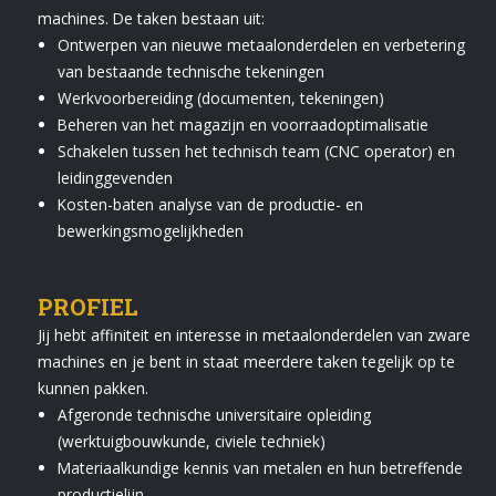
machines. De taken bestaan uit:
Ontwerpen van nieuwe metaalonderdelen en verbetering
van bestaande technische tekeningen
Werkvoorbereiding (documenten, tekeningen)
Beheren van het magazijn en voorraadoptimalisatie
Schakelen tussen het technisch team (CNC operator) en
leidinggevenden
Kosten-baten analyse van de productie- en
bewerkingsmogelijkheden
PROFIEL
Jij hebt affiniteit en interesse in metaalonderdelen van zware
machines en je bent in staat meerdere taken tegelijk op te
kunnen pakken.
Afgeronde technische universitaire opleiding
(werktuigbouwkunde, civiele techniek)
Materiaalkundige kennis van metalen en hun betreffende
productielijn