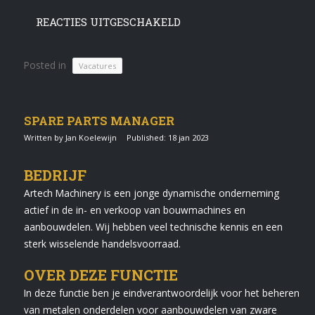
REACTIES UITGESCHAKELD
Posted in
Vacatures
SPARE PARTS MANAGER
Written by Jan Koelewijn
Published: 18 jan 2023
BEDRIJF
Artech Machinery is een jonge dynamische onderneming
actief in de in- en verkoop van bouwmachines en
aanbouwdelen. Wij hebben veel technische kennis en een
sterk wisselende handelsvoorraad.
OVER DEZE FUNCTIE
In deze functie ben je eindverantwoordelijk voor het beheren
van metalen onderdelen voor aanbouwdelen van zware