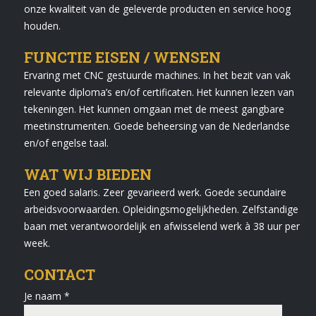
onze kwaliteit van de geleverde producten en service hoog
houden.
FUNCTIE EISEN / WENSEN
Ervaring met CNC gestuurde machines. In het bezit van vak
relevante diploma’s en/of certificaten. Het kunnen lezen van
tekeningen. Het kunnen omgaan met de meest gangbare
meetinstrumenten. Goede beheersing van de Nederlandse
en/of engelse taal.
WAT WIJ BIEDEN
Een goed salaris. Zeer gevarieerd werk. Goede secundaire
arbeidsvoorwaarden. Opleidingsmogelijkheden. Zelfstandige
baan met verantwoordelijk en afwisselend werk à 38 uur per
week.
CONTACT
Je naam *