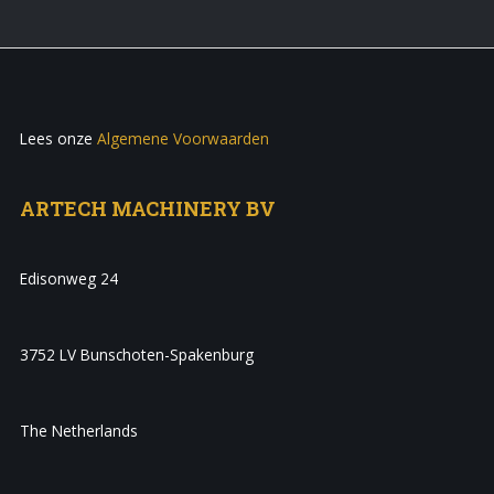
Lees onze
Algemene Voorwaarden
ARTECH MACHINERY BV
Edisonweg 24
3752 LV Bunschoten-Spakenburg
The Netherlands