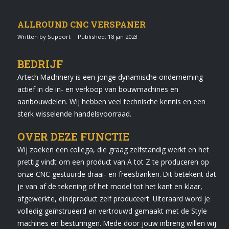
ALLROUND CNC VERSPANER
Written by Support
Published: 18 jan 2023
BEDRIJF
Artech Machinery is een jonge dynamische onderneming
actief in de in- en verkoop van bouwmachines en
aanbouwdelen. Wij hebben veel technische kennis en een
sterk wisselende handelsvoorraad.
OVER DEZE FUNCTIE
Wij zoeken een collega, die graag zelfstandig werkt en het
prettig vindt om een product van A tot Z te produceren op
onze CNC gestuurde draai- en freesbanken. Dit betekent dat
je van af de tekening of het model tot het kant en klaar,
afgewerkte, eindproduct zelf produceert. Uiteraard word je
volledig geïnstrueerd en vertrouwd gemaakt met de Style
machines en besturingen. Mede door jouw inbreng willen wij