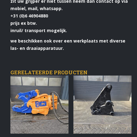
zit uw grijper er niet tussen neem dan contact op via
mobiel, mail, whatsapp.
+31 (0)6 46904880
prijs ex btw.
inruil/ transport mogelijk.
we beschikken ook over een werkplaats met diverse
las- en draaiapparatuur.
GERELATEERDE PRODUCTEN