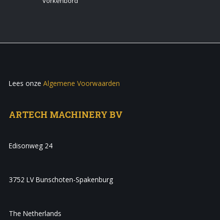
Vorkenbord
Lees onze
Algemene Voorwaarden
ARTECH MACHINERY BV
Edisonweg 24
3752 LV Bunschoten-Spakenburg
The Netherlands