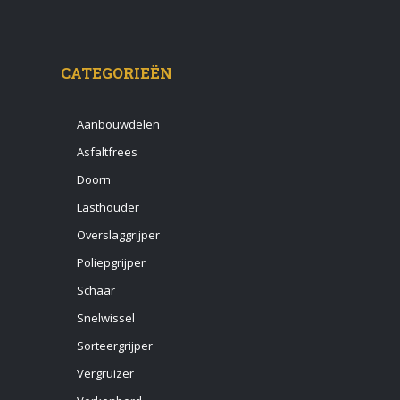
CATEGORIEËN
Aanbouwdelen
Asfaltfrees
Doorn
Lasthouder
Overslaggrijper
Poliepgrijper
Schaar
Snelwissel
Sorteergrijper
Vergruizer