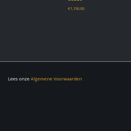
€
1,150.00
Lees onze
Algemene Voorwaarden