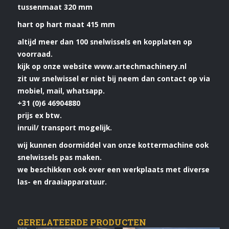
tussenmaat 320 mm
hart op hart maat 415 mm
altijd meer dan 100 snelwissels en kopplaten op
voorraad.
kijk op onze website www.artechmachinery.nl
zit uw snelwissel er niet bij neem dan contact op via
mobiel, mail, whatsapp.
+31 (0)6 46904880
prijs ex btw.
inruil/ transport mogelijk.
wij kunnen doormiddel van onze kottermachine ook
snelwissels pas maken.
we beschikken ook over een werkplaats met diverse
las- en draaiapparatuur.
GERELATEERDE PRODUCTEN