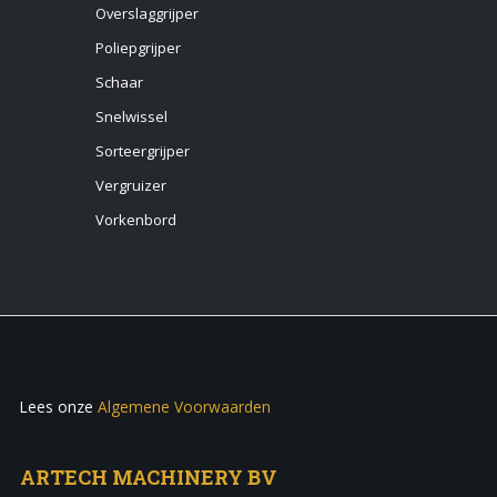
Overslaggrijper
Poliepgrijper
Schaar
Snelwissel
Sorteergrijper
Vergruizer
Vorkenbord
Lees onze
Algemene Voorwaarden
ARTECH MACHINERY BV