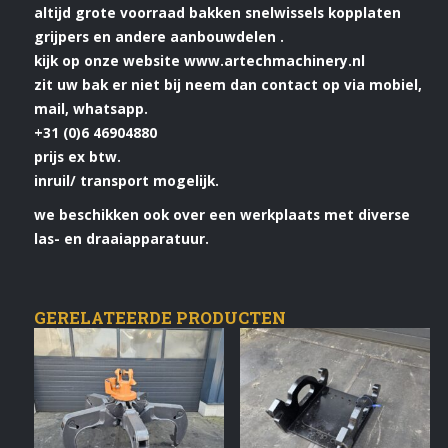
altijd grote voorraad bakken snelwissels kopplaten
grijpers en andere aanbouwdelen .
kijk op onze website www.artechmachinery.nl
zit uw bak er niet bij neem dan contact op via mobiel,
mail, whatsapp.
+31 (0)6 46904880
prijs ex btw.
inruil/ transport mogelijk.
we beschikken ook over een werkplaats met diverse
las- en draaiapparatuur.
GERELATEERDE PRODUCTEN