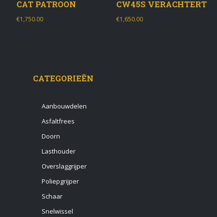
CAT PATROON
CW45S VERACHTERT
€
1,750.00
€
1,650.00
CATEGORIEËN
Aanbouwdelen
Asfaltfrees
Doorn
Lasthouder
Overslaggrijper
Poliepgrijper
Schaar
Snelwissel