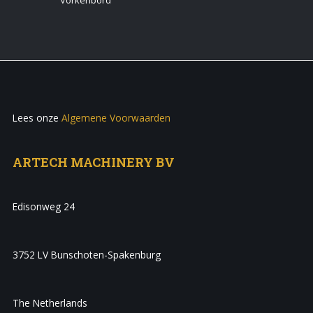
Vorkenbord
Lees onze
Algemene Voorwaarden
ARTECH MACHINERY BV
Edisonweg 24
3752 LV Bunschoten-Spakenburg
The Netherlands