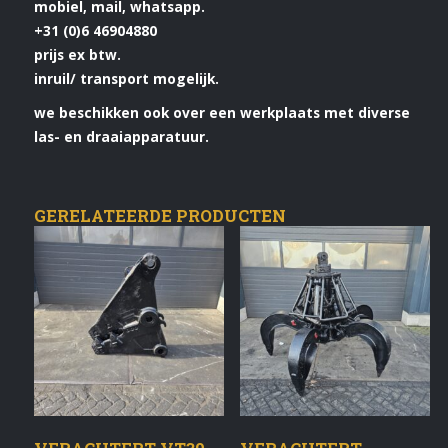
mobiel, mail, whatsapp.
+31 (0)6 46904880
prijs ex btw.
inruil/ transport mogelijk.
we beschikken ook over een werkplaats met diverse
las- en draaiapparatuur.
GERELATEERDE PRODUCTEN