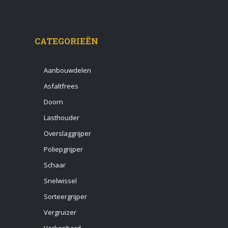
CATEGORIEËN
Aanbouwdelen
Asfaltfrees
Doorn
Lasthouder
Overslaggrijper
Poliepgrijper
Schaar
Snelwissel
Sorteergrijper
Vergruizer