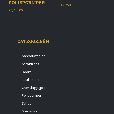
POLIEPGRIJPER
€
7,750.00
€
7,750.00
CATEGORIEËN
Aanbouwdelen
Asfaltfrees
Doorn
Lasthouder
Overslaggrijper
Poliepgrijper
Schaar
Snelwissel