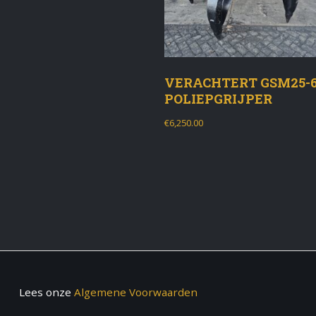
VERACHTERT GSM25-6
POLIEPGRIJPER
€
6,250.00
Lees onze
Algemene Voorwaarden