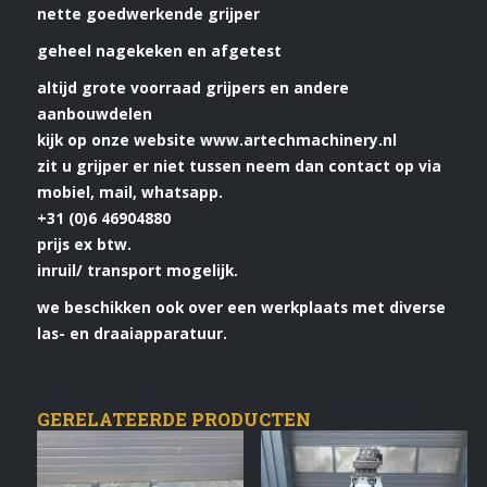
nette goedwerkende grijper
geheel nagekeken en afgetest
altijd grote voorraad grijpers en andere
aanbouwdelen
kijk op onze website www.artechmachinery.nl
zit u grijper er niet tussen neem dan contact op via
mobiel, mail, whatsapp.
+31 (0)6 46904880
prijs ex btw.
inruil/ transport mogelijk.
we beschikken ook over een werkplaats met diverse
las- en draaiapparatuur.
GERELATEERDE PRODUCTEN