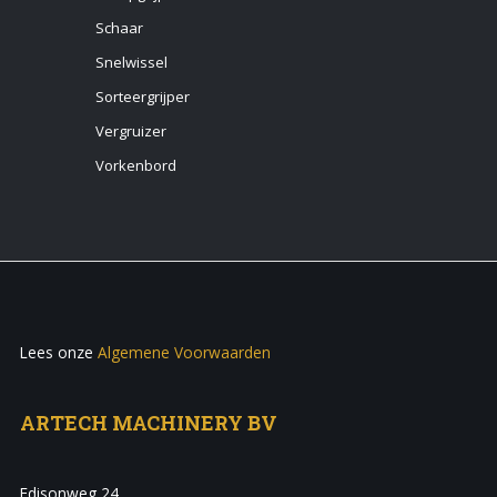
Schaar
Snelwissel
Sorteergrijper
Vergruizer
Vorkenbord
Lees onze
Algemene Voorwaarden
ARTECH MACHINERY BV
Edisonweg 24