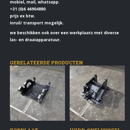
mobiel, mail, whatsapp.
+31 (0)6 46904880
prijs ex btw.
inruil/ transport mogelijk.
we beschikken ook over een werkplaats met diverse
las- en draaiapparatuur.
GERELATEERDE PRODUCTEN