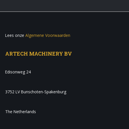
Lees onze
Algemene Voorwaarden
ARTECH MACHINERY BV
Edisonweg 24
3752 LV Bunschoten-Spakenburg
The Netherlands