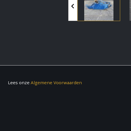
Lees onze
Algemene Voorwaarden