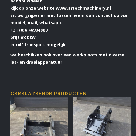
aanbouwdelen
kijk op onze website www.artechmachinery.nl
zit uw grijper er niet tussen neem dan contact op via
mobiel, mail, whatsapp.
+31 (0)6 46904880
prijs ex btw.
inruil/ transport mogelijk.
we beschikken ook over een werkplaats met diverse
las- en draaiapparatuur.
GERELATEERDE PRODUCTEN