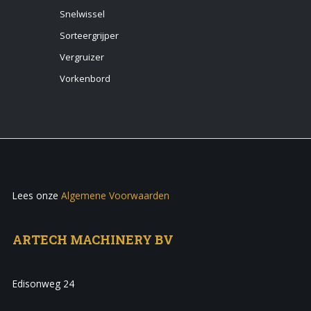
Snelwissel
Sorteergrijper
Vergruizer
Vorkenbord
Lees onze
Algemene Voorwaarden
ARTECH MACHINERY BV
Edisonweg 24