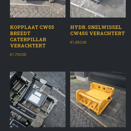
KOPPLAAT CW55
HYDR. SNELWISSEL
BREEDT
CW45S VERACHTERT
CATERPILLAR
€
1,650.00
VERACHTERT
€
1,750.00