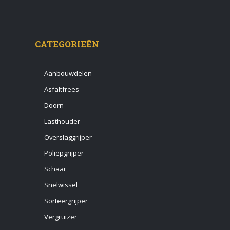
CATEGORIEËN
Aanbouwdelen
Asfaltfrees
Doorn
Lasthouder
Overslaggrijper
Poliepgrijper
Schaar
Snelwissel
Sorteergrijper
Vergruizer