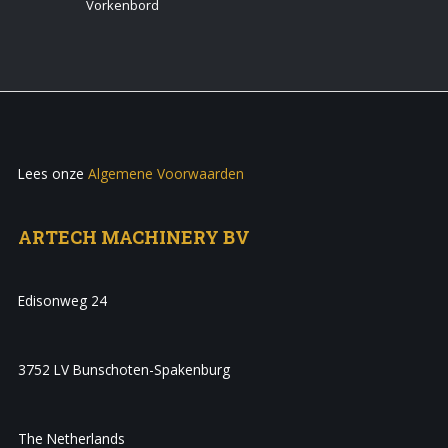
Vorkenbord
Lees onze
Algemene Voorwaarden
ARTECH MACHINERY BV
Edisonweg 24
3752 LV Bunschoten-Spakenburg
The Netherlands