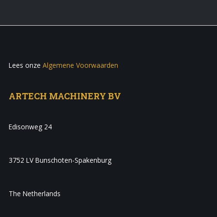
Lees onze
Algemene Voorwaarden
ARTECH MACHINERY BV
Edisonweg 24
3752 LV Bunschoten-Spakenburg
The Netherlands