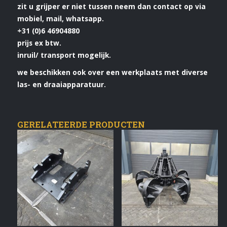
zit u grijper er niet tussen neem dan contact op via
mobiel, mail, whatsapp.
+31 (0)6 46904880
prijs ex btw.
inruil/ transport mogelijk.
we beschikken ook over een werkplaats met diverse
las- en draaiapparatuur.
GERELATEERDE PRODUCTEN