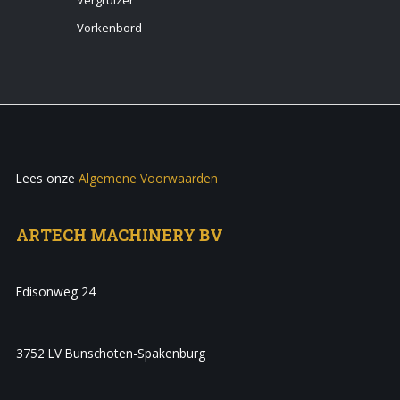
Vorkenbord
Lees onze
Algemene Voorwaarden
ARTECH MACHINERY BV
Edisonweg 24
3752 LV Bunschoten-Spakenburg