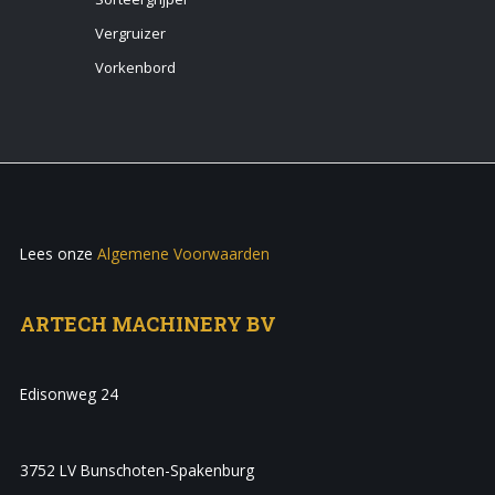
Vergruizer
Vorkenbord
Lees onze
Algemene Voorwaarden
ARTECH MACHINERY BV
Edisonweg 24
3752 LV Bunschoten-Spakenburg