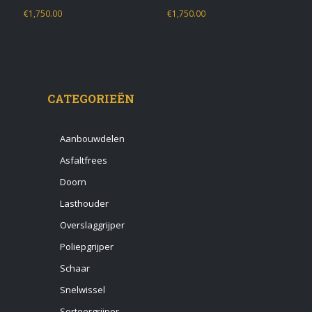
€
1,750.00
€
1,750.00
CATEGORIEËN
Aanbouwdelen
Asfaltfrees
Doorn
Lasthouder
Overslaggrijper
Poliepgrijper
Schaar
Snelwissel
Sorteergrijper