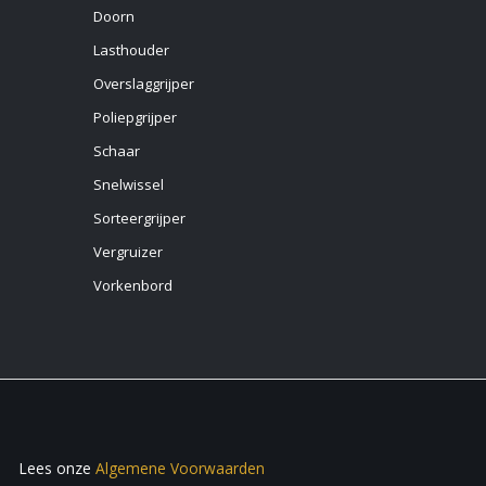
Doorn
Lasthouder
Overslaggrijper
Poliepgrijper
Schaar
Snelwissel
Sorteergrijper
Vergruizer
Vorkenbord
Lees onze
Algemene Voorwaarden