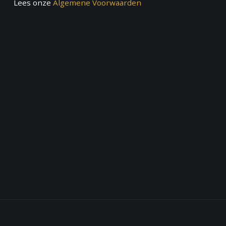
Lees onze
Algemene Voorwaarden