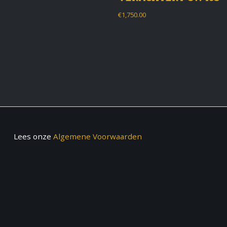
€
1,750.00
Lees onze
Algemene Voorwaarden