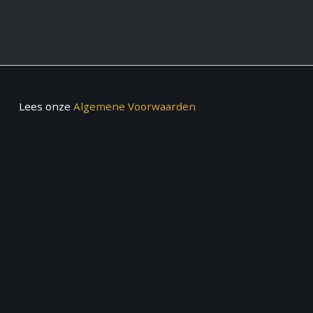
Lees onze
Algemene Voorwaarden