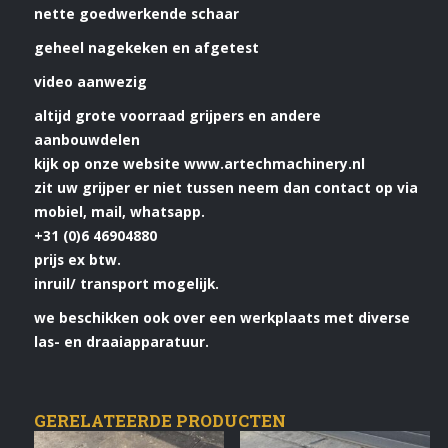
nette goedwerkende schaar
geheel nagekeken en afgetest
video aanwezig
altijd grote voorraad grijpers en andere
aanbouwdelen
kijk op onze website www.artechmachinery.nl
zit uw grijper er niet tussen neem dan contact op via
mobiel, mail, whatsapp.
+31 (0)6 46904880
prijs ex btw.
inruil/ transport mogelijk.
we beschikken ook over een werkplaats met diverse
las- en draaiapparatuur.
GERELATEERDE PRODUCTEN