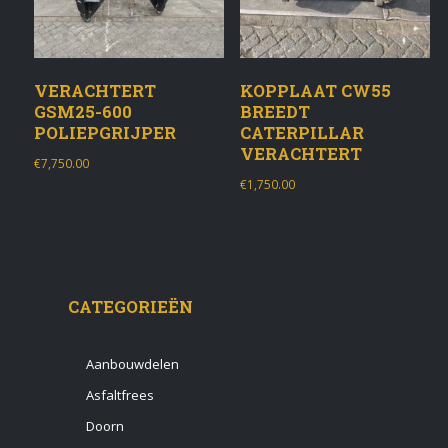
VERACHTERT
KOPPLAAT CW55
GSM25-600
BREEDT
POLIEPGRIJPER
CATERPILLAR
VERACHTERT
€
7,750.00
€
1,750.00
CATEGORIEËN
Aanbouwdelen
Asfaltfrees
Doorn