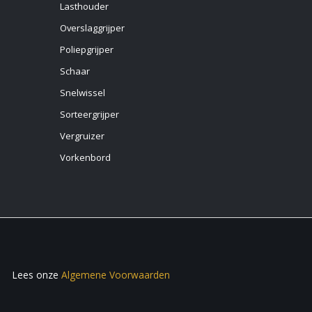
Lasthouder
Overslaggrijper
Poliepgrijper
Schaar
Snelwissel
Sorteergrijper
Vergruizer
Vorkenbord
Lees onze
Algemene Voorwaarden