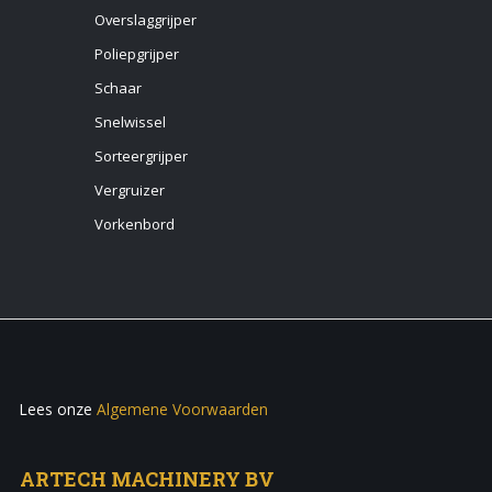
Overslaggrijper
Poliepgrijper
Schaar
Snelwissel
Sorteergrijper
Vergruizer
Vorkenbord
Lees onze
Algemene Voorwaarden
ARTECH MACHINERY BV