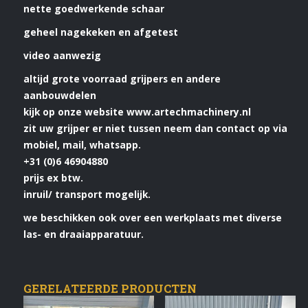
nette goedwerkende schaar
geheel nagekeken en afgetest
video aanwezig
altijd grote voorraad grijpers en andere
aanbouwdelen
kijk op onze website www.artechmachinery.nl
zit uw grijper er niet tussen neem dan contact op via
mobiel, mail, whatsapp.
+31 (0)6 46904880
prijs ex btw.
inruil/ transport mogelijk.
we beschikken ook over een werkplaats met diverse
las- en draaiapparatuur.
GERELATEERDE PRODUCTEN