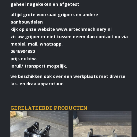
geheel nagekeken en afgetest
altijd grote voorraad grijpers en andere
aanbouwdelen
kijk op onze website www.artechmachinery.nl
zit uw grijper er niet tussen neem dan contact op via
mobiel, mail, whatsapp.
0646904880
prijs ex btw.
inruil/ transport mogelijk.
we beschikken ook over een werkplaats met diverse
las- en draaiapparatuur.
GERELATEERDE PRODUCTEN