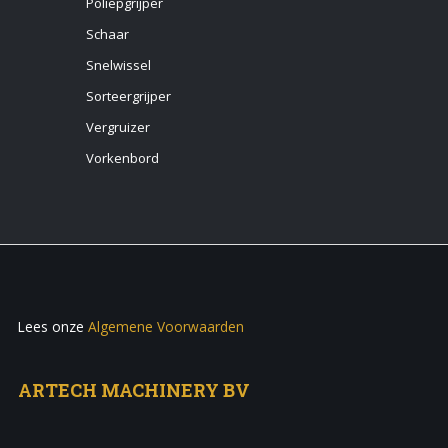
Poliepgrijper
Schaar
Snelwissel
Sorteergrijper
Vergruizer
Vorkenbord
Lees onze
Algemene Voorwaarden
ARTECH MACHINERY BV